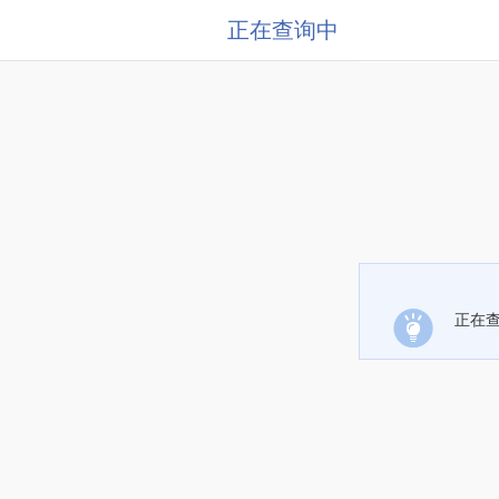
正在查询中
正在