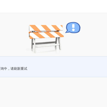
查询中，请刷新重试