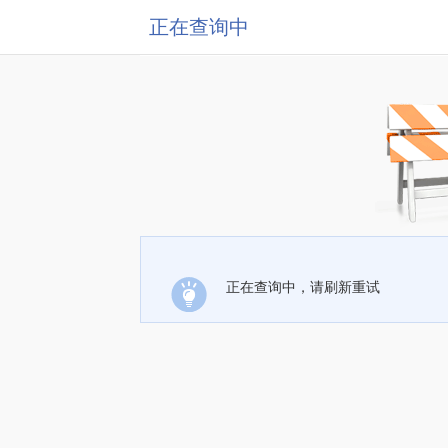
正在查询中
正在查询中，请刷新重试