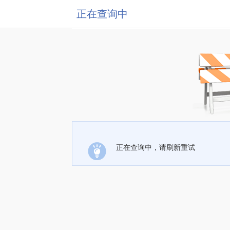
正在查询中
正在查询中，请刷新重试