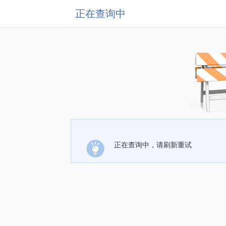
正在查询中
正在查询中，请刷新重试