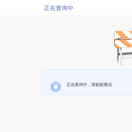
正在查询中
正在查询中，请刷新重试